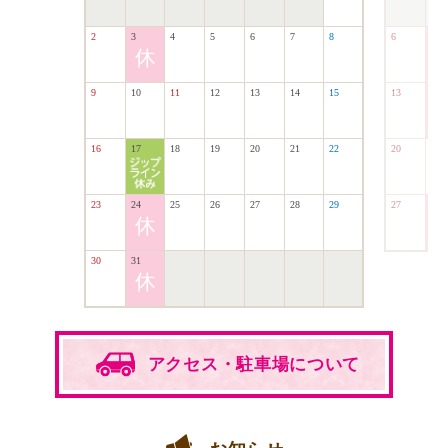
2
3
4
5
6
7
8
6
7
9
10
11
12
13
14
15
13
14
16
17
18
19
20
21
22
20
21
23
24
25
26
27
28
29
27
28
30
31
アクセス・駐車場
について