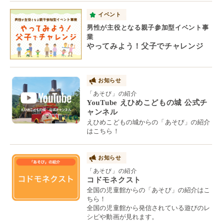
イベント
男性が主役となる親子参加型イベント事
業
やってみよう！父子でチャレンジ
お知らせ
「あそび」の紹介
YouTube えひめこどもの城 公式チ
ャンネル
えひめこどもの城からの「あそび」の紹介
はこちら！
お知らせ
「あそび」の紹介
コドモネクスト
全国の児童館からの「あそび」の紹介はこ
ちら！
全国の児童館から発信されている遊びのレ
シピや動画が見れます。