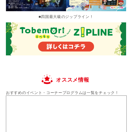
■四国最大級のジップライン！
オススメ情報
おすすめのイベント・コーナープログラムは一覧をチェック！