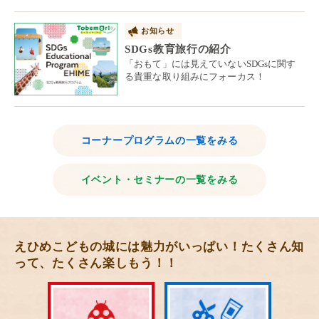
お知らせ
SDGs教育旅行の紹介
「おもて」には見えていないSDGsに関す
る貴重な取り組みにフォーカス！
コーナープログラムの一覧をみる
イベント・セミナーの一覧をみる
えひめこどもの城には魅力がいっぱい！たくさん知
って、たくさん楽しもう！！