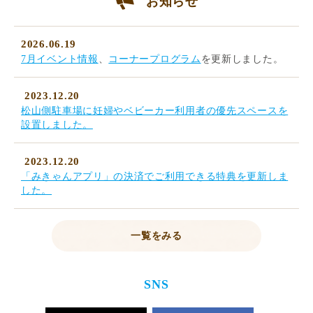
お知らせ
2026.06.19
7月イベント情報
、
コーナープログラム
を更新しました。
2023.12.20
松山側駐車場に妊婦やベビーカー利用者の優先スペースを
設置しました。
2023.12.20
「みきゃんアプリ」の決済でご利用できる特典を更新しま
した。
一覧をみる
SNS