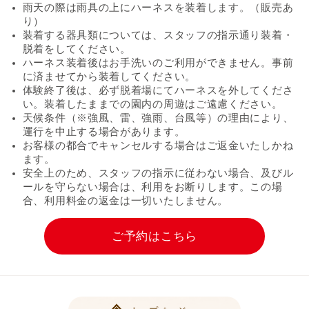
雨天の際は雨具の上にハーネスを装着します。（販売あ
り）
装着する器具類については、スタッフの指示通り装着・
脱着をしてください。
ハーネス装着後はお手洗いのご利用ができません。事前
に済ませてから装着してください。
体験終了後は、必ず脱着場にてハーネスを外してくださ
い。装着したままでの園内の周遊はご遠慮ください。
天候条件（※強風、雷、強雨、台風等）の理由により、
運行を中止する場合があります。
お客様の都合でキャンセルする場合はご返金いたしかね
ます。
安全上のため、スタッフの指示に従わない場合、及びル
ールを守らない場合は、利用をお断りします。この場
合、利用料金の返金は一切いたしません。
ご予約はこちら