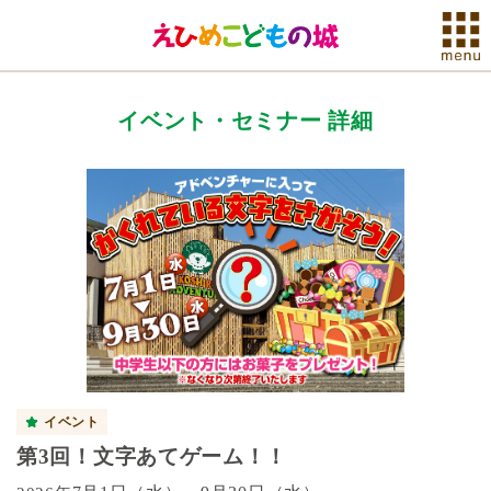
イベント・セミナー 詳細
イベント
第3回！文字あてゲーム！！