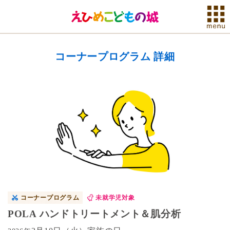
コーナープログラム 詳細
コーナープログラム
未就学児対象
POLA ハンドトリートメント＆肌分析