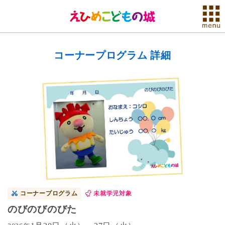
コーナープログラム 詳細
コーナープログラム
未就学児対象
のびのびのびた