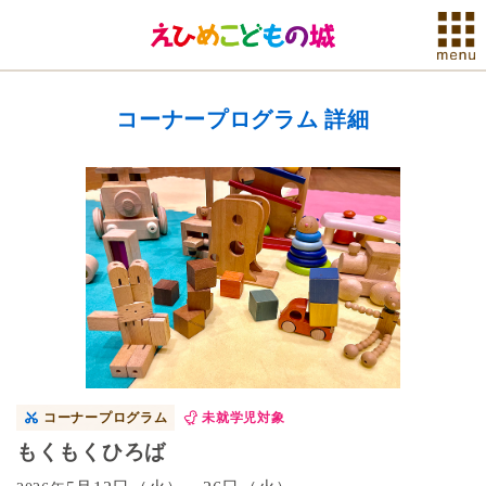
コーナープログラム 詳細
コーナープログラム
未就学児対象
もくもくひろば