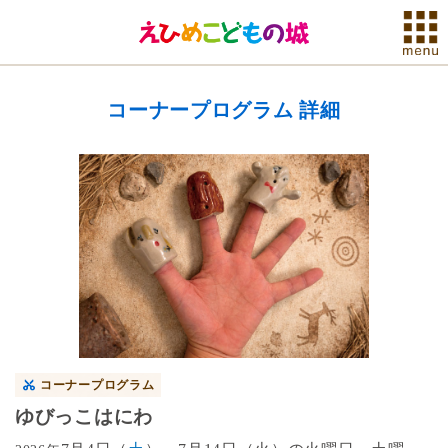
コーナープログラム 詳細
コーナープログラム
ゆびっこはにわ