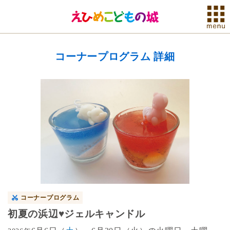
コーナープログラム 詳細
コーナープログラム
初夏の浜辺♥ジェルキャンドル