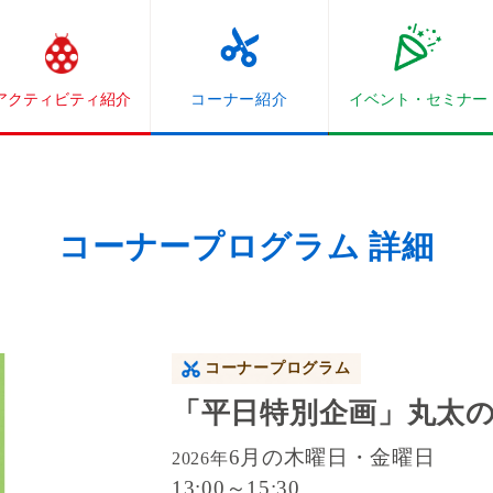
アクティビティ紹介
コーナー紹介
イベント・
セミナー
コーナープログラム 詳細
コーナープログラム
「平日特別企画」丸太
6月の木曜日・金曜日
2026年
13:00～15:30