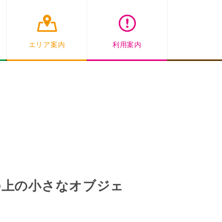
エリア案内
利用案内
の上の小さなオブジェ