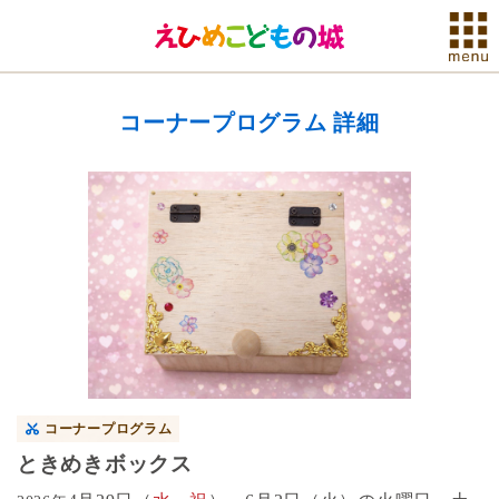
コーナープログラム 詳細
コーナープログラム
ときめきボックス