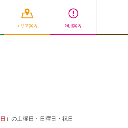
エリア案内
利用案内
（
日
）の土曜日・日曜日・祝日