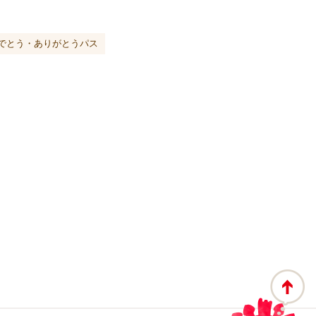
でとう・ありがとうパス