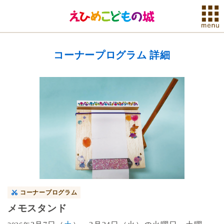
コーナープログラム 詳細
コーナープログラム
メモスタンド