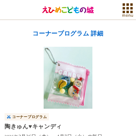
コーナープログラム 詳細
コーナープログラム
陶きゅん♥キャンディ