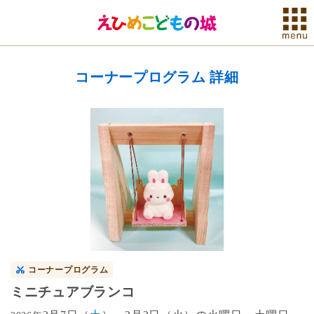
コーナープログラム 詳細
コーナープログラム
ミニチュアブランコ