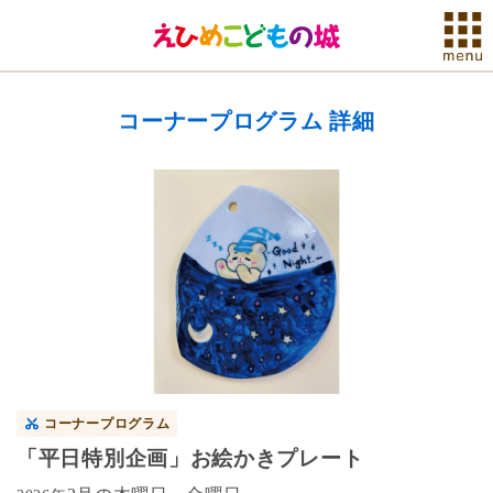
コーナープログラム 詳細
コーナープログラム
「平日特別企画」お絵かきプレート