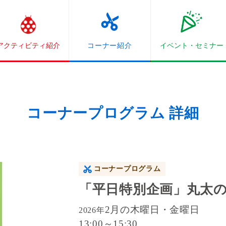
アクティビティ紹介
コーナー紹介
イベント・
セミナー
コーナープログラム 詳細
コーナープログラム
「平日特別企画」丸太
2月の木曜日・金曜日
2026年
13:00～15:30