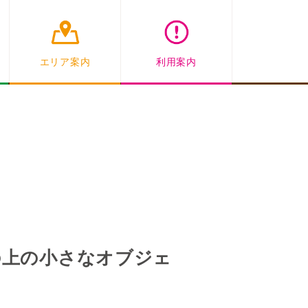
エリア案内
利用案内
の上の小さなオブジェ