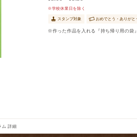
※学校休業日を除く
スタンプ対象
おめでとう・ありがと
※作った作品を入れる『持ち帰り用の袋
ム 詳細