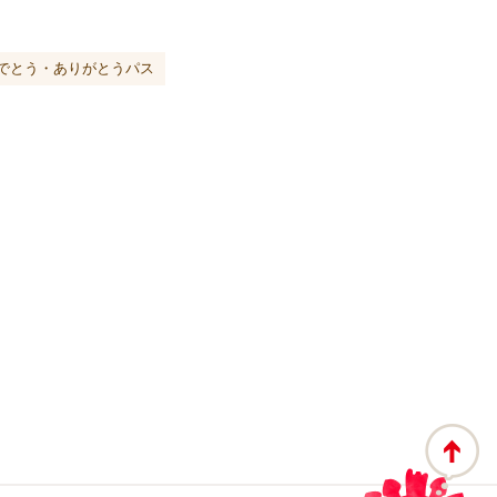
でとう・ありがとうパス