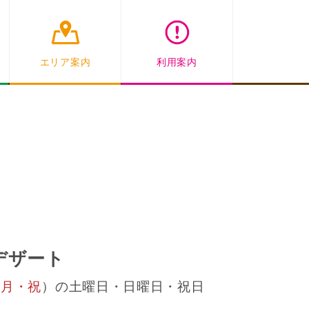
エリア案内
利用案内
デザート
（
月・祝
）の土曜日・日曜日・祝日