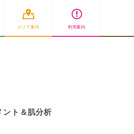
エリア案内
利用案内
トメント＆肌分析