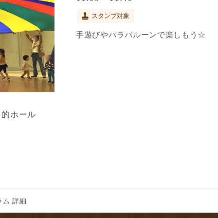
スタンプ対象
手遊びやパラバルーンで楽しもう☆
目的ホール
ム 詳細