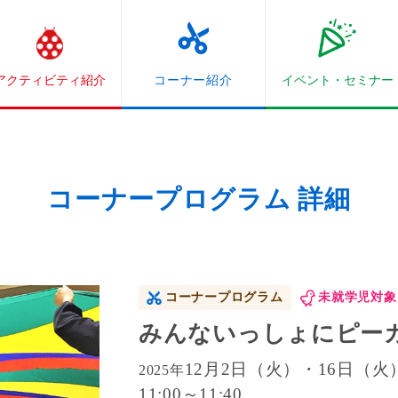
アクティビティ紹介
コーナー紹介
イベント・
セミナー
コーナープログラム 詳細
コーナープログラム
未就学児対象
みんないっしょにピー
12月2日（火）・16日（火
2025年
11:00～11:40