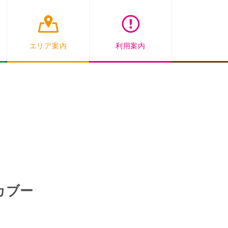
エリア案内
利用案内
カブー
）