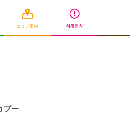
エリア案内
利用案内
カブー
）