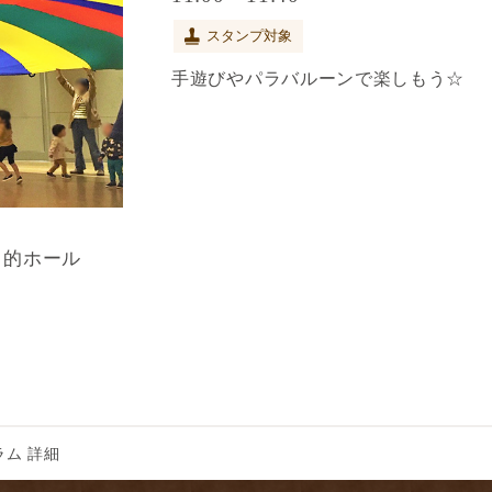
スタンプ対象
手遊びやパラバルーンで楽しもう☆
目的ホール
ム 詳細