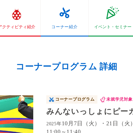
アクティビティ紹介
コーナー紹介
イベント・
セミナー
コーナープログラム 詳細
コーナープログラム
未就学児対象
みんないっしょにピー
10月7日（火）・21日（火
2025年
11:00～11:40