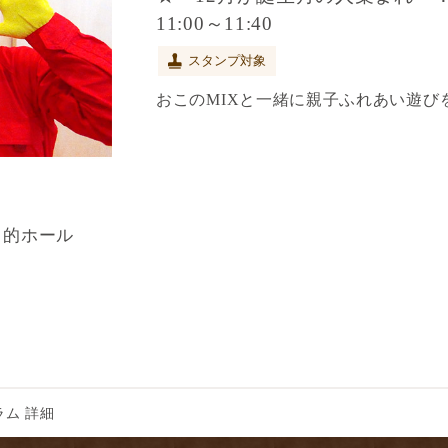
11:00～11:40
スタンプ対象
おこのMIXと一緒に親子ふれあい遊び
目的ホール
ム 詳細