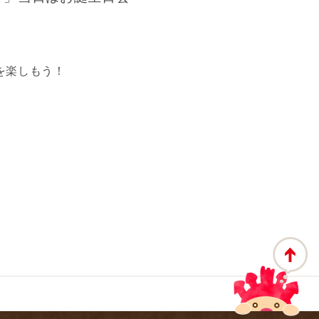
を楽しもう！