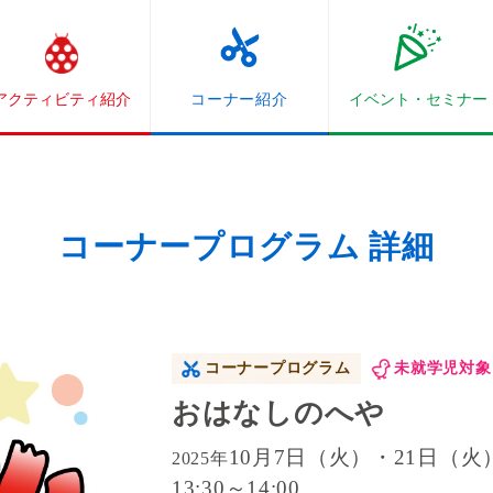
アクティビティ紹介
コーナー紹介
イベント・
セミナー
コーナープログラム 詳細
コーナープログラム
未就学児対象
おはなしのへや
10月7日（火）・21日（火
2025年
13:30～14:00