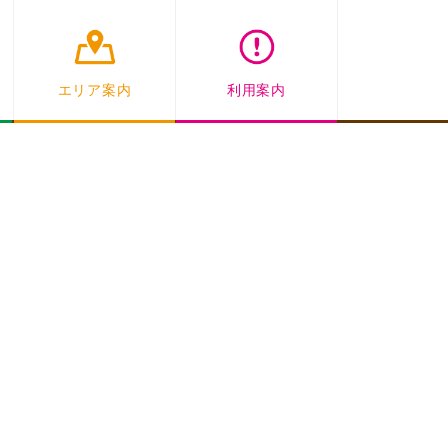
エリア案内
利用案内
）