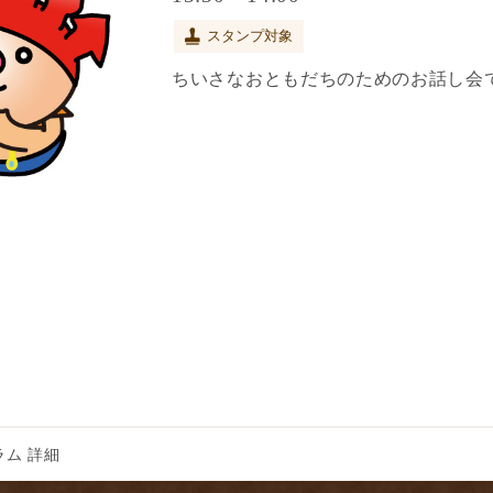
スタンプ対象
ちいさなおともだちのためのお話し会
ム 詳細