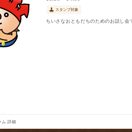
スタンプ対象
ちいさなおともだちのためのお話し会
ム 詳細