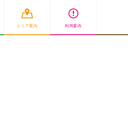
エリア案内
利用案内