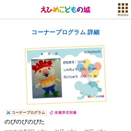
コーナープログラム 詳細
コーナープログラム
未就学児対象
のびのびのびた