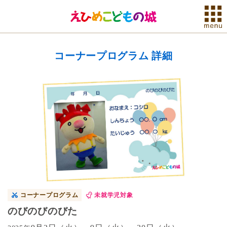
コーナープログラム 詳細
コーナープログラム
未就学児対象
のびのびのびた