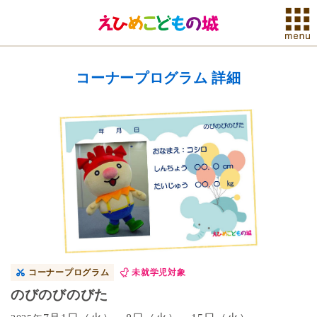
コーナープログラム 詳細
コーナープログラム
未就学児対象
のびのびのびた