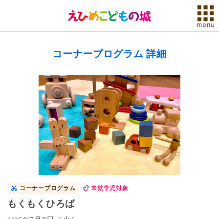
コーナープログラム 詳細
コーナープログラム
未就学児対象
もくもくひろば