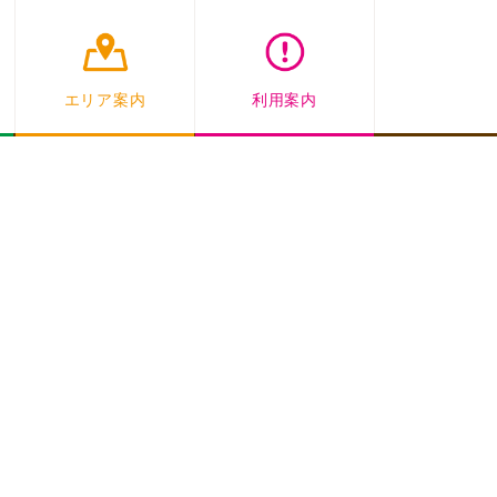
エリア案内
利用案内