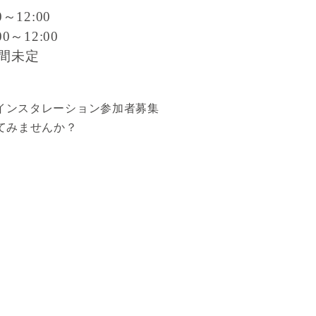
～12:00
0～12:00
間未定
インスタレーション参加者募集
てみませんか？