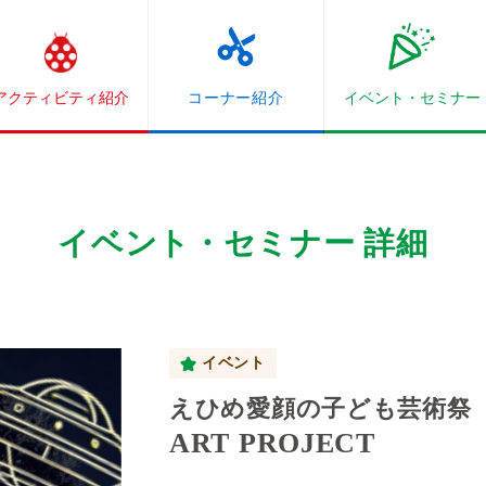
アクティビティ紹介
コーナー紹介
イベント・
セミナー
イベント・セミナー 詳細
イベント
えひめ愛顔の子ども芸術祭
ART PROJECT