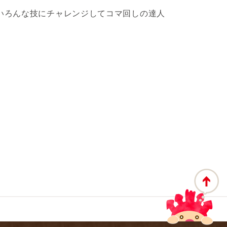
いろんな技にチャレンジしてコマ回しの達人