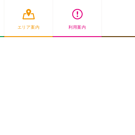
エリア案内
利用案内