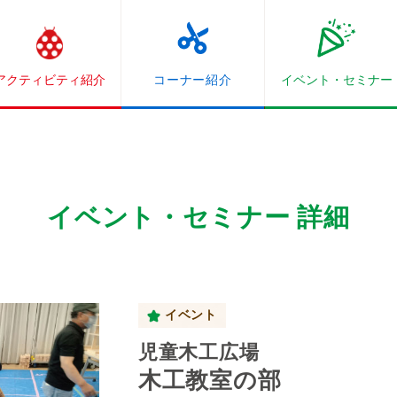
アクティビティ紹介
コーナー紹介
イベント・
セミナー
イベント・セミナー 詳細
イベント
児童木工広場
木工教室の部