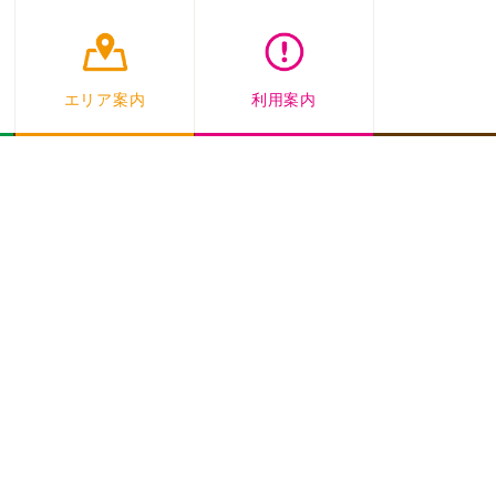
エリア案内
利用案内