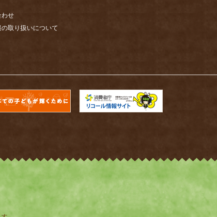
合わせ
報の取り扱いについて
じます。