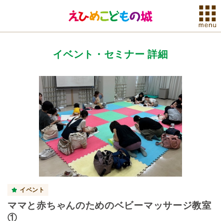
イベント・セミナー 詳細
イベント
ママと赤ちゃんのためのベビーマッサージ教室
①