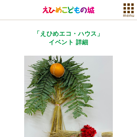
「えひめエコ・ハウス」
イベント 詳細