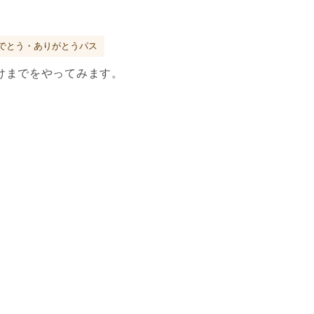
でとう・ありがとうパス
けまでをやってみます。