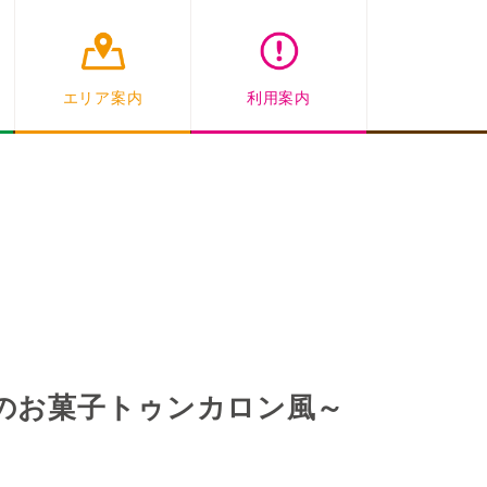
エリア案内
利用案内
のお菓子トゥンカロン風～