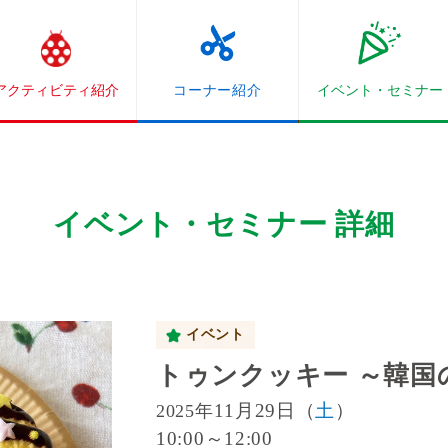
アクティビティ紹介
コーナー紹介
イベント・
セミナー
イベント・セミナー 詳細
イベント
トゥンクッキー ～韓国
11月29日（
土
）
2025年
10:00～12:00