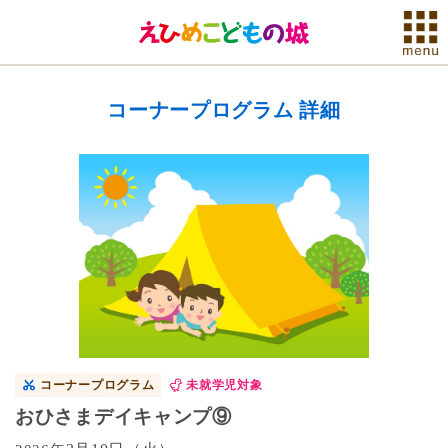
コーナープログラム 詳細
コーナープログラム
未就学児対象
おひさまデイキャンプ⑨