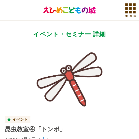
イベント・セミナー 詳細
イベント
昆虫教室④「トンボ」