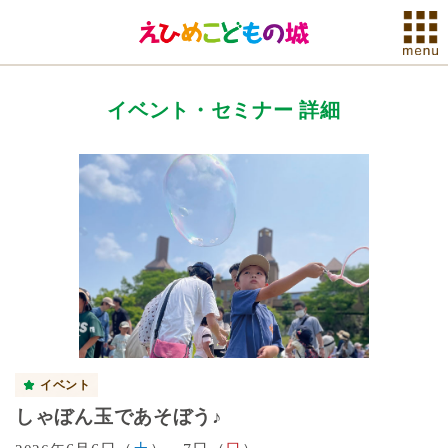
イベント・セミナー 詳細
イベント
しゃぼん玉であそぼう♪