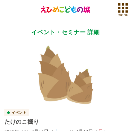
イベント・セミナー 詳細
イベント
たけのこ掘り