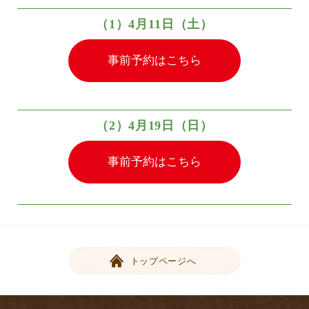
（1）4月11日（土）
事前予約はこちら
（2）4月19日（日）
事前予約はこちら
トップページへ